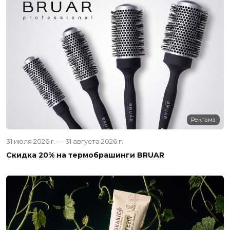
Реклама
31 июля 2026 г. — 31 августа 2026 г.
Скидка 20% на термобрашинги BRUAR