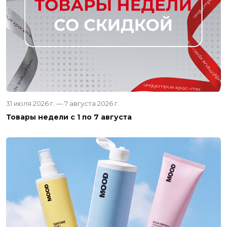
31 июля 2026 г. — 7 августа 2026 г.
Товары недели с 1 по 7 августа