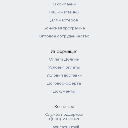
О компании
Наши магазины
Для мастеров
Бонусная программа
Оптовое сотрудничество
Информация
Оплата Долями
Условия оплаты
Условия доставки
Договор-оферта
Документы
Контакты
Служба поддержки
8 (800) 350‑80‑28
Написать Email