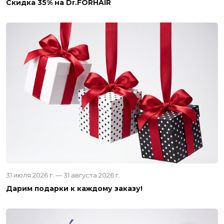
Скидка 35% на Dr.FORHAIR
31 июля 2026 г. — 31 августа 2026 г.
Дарим подарки к каждому заказу!