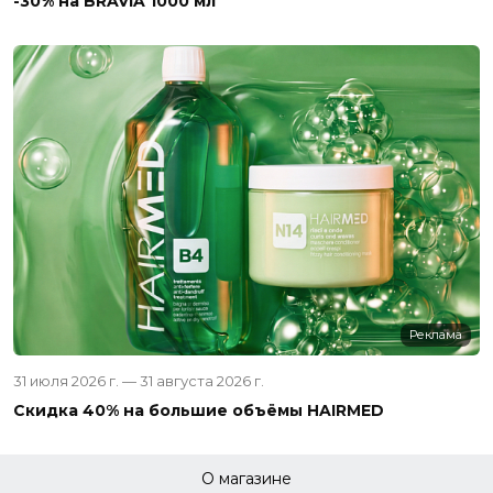
-30% на BRAVIA 1000 мл
Реклама
31 июля 2026 г. — 31 августа 2026 г.
Скидка 40% на большие объёмы HAIRMED
О магазине