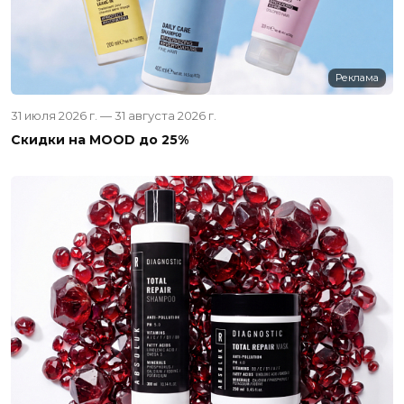
Реклама
31 июля 2026 г. — 31 августа 2026 г.
Скидки на MOOD до 25%