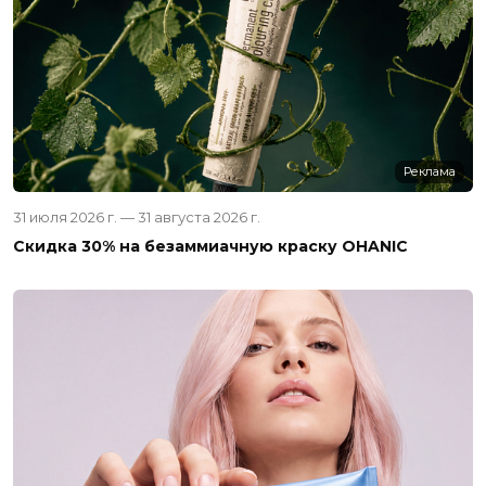
Реклама
31 июля 2026 г. — 31 августа 2026 г.
Скидка 30% на безаммиачную краску OHANIC