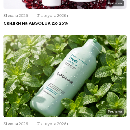
Реклама
31 июля 2026 г. — 31 августа 2026 г.
Скидки на ABSOLUK до 25%
Реклама
31 июля 2026 г. — 31 августа 2026 г.