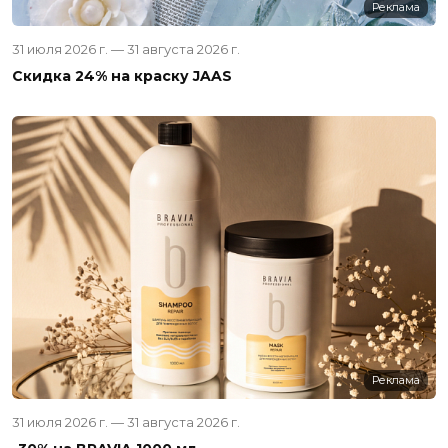
Реклама
31 июля 2026 г. — 31 августа 2026 г.
Скидка 24% на краску JAAS
Реклама
31 июля 2026 г. — 31 августа 2026 г.