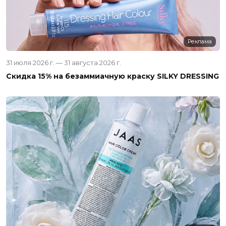
Реклама
31 июля 2026 г. — 31 августа 2026 г.
Скидка 15% на безаммиачную краску SILKY DRESSING