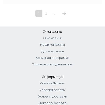
1
2
...
О магазине
О компании
Наши магазины
Для мастеров
Бонусная программа
Оптовое сотрудничество
Информация
Оплата Долями
Условия оплаты
Условия доставки
Договор-оферта