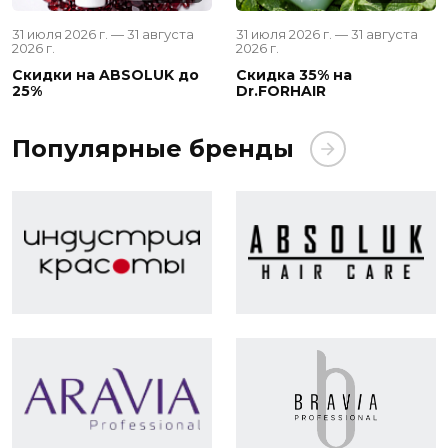
31 июля 2026 г. — 31 августа
31 июля 2026 г. — 31 августа
2026 г.
2026 г.
Скидки на ABSOLUK до
Скидка 35% на
25%
Dr.FORHAIR
Популярные бренды