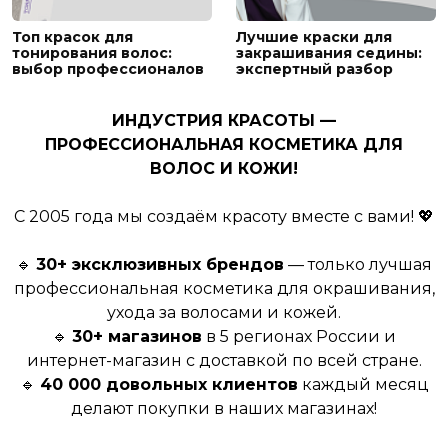
Топ красок для
Лучшие краски для
тонирования волос:
закрашивания седины:
выбор профессионалов
экспертный разбор
ИНДУСТРИЯ КРАСОТЫ —
ПРОФЕССИОНАЛЬНАЯ КОСМЕТИКА ДЛЯ
ВОЛОС И КОЖИ!
С 2005 года мы создаём красоту вместе с вами! 💖
🔹
30+ эксклюзивных брендов
— только лучшая
профессиональная косметика для окрашивания,
ухода за волосами и кожей.
🔹
30+ магазинов
в 5 регионах России и
интернет-магазин с доставкой по всей стране.
🔹
40 000 довольных клиентов
каждый месяц
делают покупки в наших магазинах!