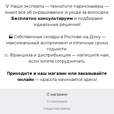
💡 Наши эксперты — технологи-парикмахеры —
знают всё об окрашивании и уходе за волосами.
Бесплатно консультируем
и подбираем
идеальные решения!
🏭 Собственные склады в Ростове-на-Дону —
максимальный ассортимент и отличные сроки
годности.
📈 Франшиза и дистрибьюция — напишите нам,
если хотите сотрудничать.
Приходите в наш магазин или заказывайте
онлайн
— красота начинается здесь!
О магазине
О компании
Наши магазины