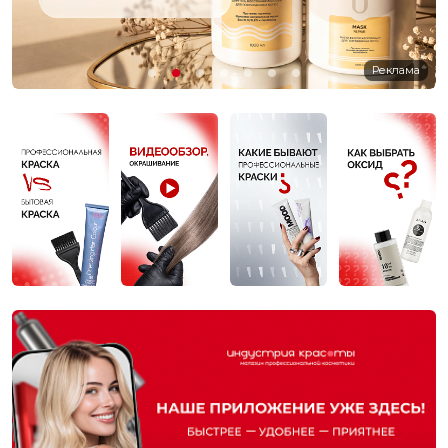
Реклама