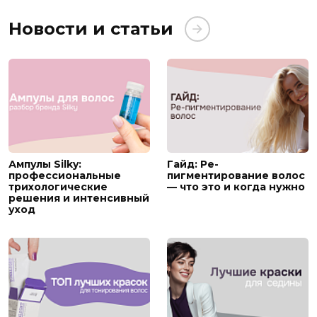
Новости и статьи
Ампулы Silky:
Гайд: Ре-
профессиональные
пигментирование волос
трихологические
— что это и когда нужно
решения и интенсивный
уход