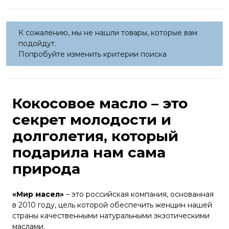
К сожалению, мы не нашли товары, которые вам
подойдут.
Попробуйте изменить критерии поиска
Кокосовое масло – это
секрет молодости и
долголетия, который
подарила нам сама
природа
«Мир масел»
– это российская компания, основанная
в 2010 году, цель которой обеспечить женщин нашей
страны качественными натуральными экзотическими
маслами.