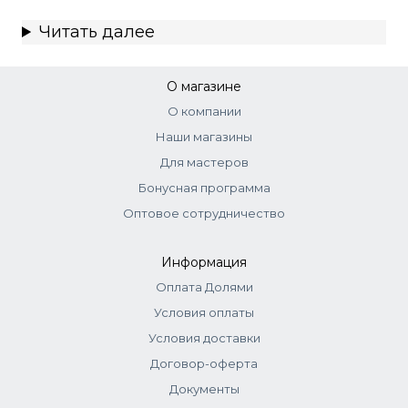
Читать далее
О магазине
О компании
Наши магазины
Для мастеров
Бонусная программа
Оптовое сотрудничество
Информация
Оплата Долями
Условия оплаты
Условия доставки
Договор-оферта
Документы