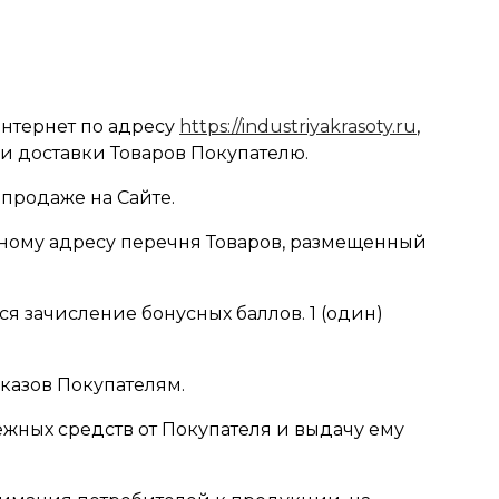
интернет по адресу
https://industriyakrasoty.ru
,
и доставки Товаров Покупателю.
 продаже на Сайте.
анному адресу перечня Товаров, размещенный
ся зачисление бонусных баллов. 1 (один)
аказов Покупателям.
нежных средств от Покупателя и выдачу ему