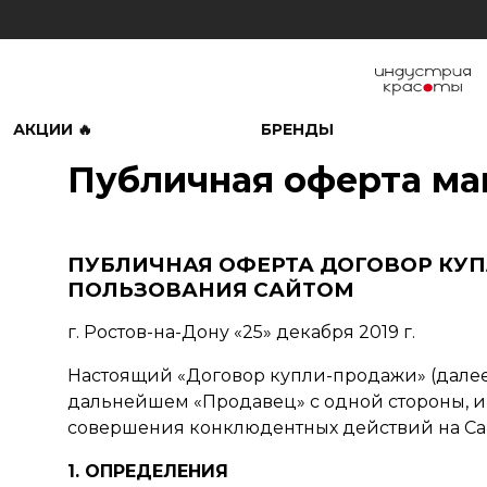
АКЦИИ 🔥
БРЕНДЫ
Публичная оферта ма
ПУБЛИЧНАЯ ОФЕРТА ДОГОВОР КУ
ПОЛЬЗОВАНИЯ САЙТОМ
г. Ростов-на-Дону «25» декабря 2019 г.
Настоящий «Договор купли-продажи» (дале
дальнейшем «Продавец» с одной стороны, и
совершения конклюдентных действий на Са
1. ОПРЕДЕЛЕНИЯ