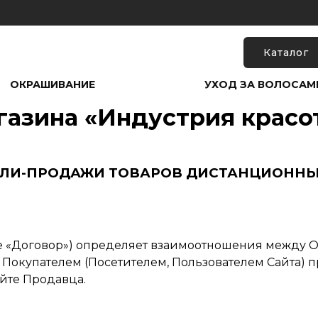
Каталог
ОКРАШИВАНИЕ
УХОД ЗА ВОЛОСАМ
газина «Индустрия красо
ПЛИ-ПРОДАЖИ ТОВАРОВ ДИСТАНЦИОННЫ
е «Договор») определяет взаимоотношения между 
 Покупателем (Посетителем, Пользователем Сайта)
йте Продавца.