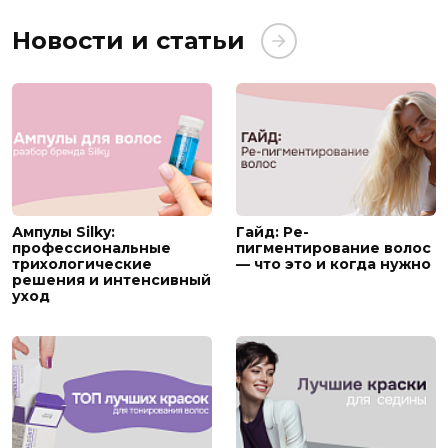
Новости и статьи
Ампулы Silky:
Гайд: Ре-
профессиональные
пигментирование волос
трихологические
— что это и когда нужно
решения и интенсивный
уход