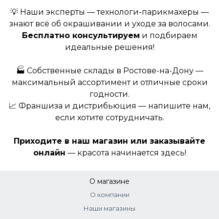
💡 Наши эксперты — технологи-парикмахеры —
знают всё об окрашивании и уходе за волосами.
Бесплатно консультируем
и подбираем
идеальные решения!
🏭 Собственные склады в Ростове-на-Дону —
максимальный ассортимент и отличные сроки
годности.
📈 Франшиза и дистрибьюция — напишите нам,
если хотите сотрудничать.
Приходите в наш магазин или заказывайте
онлайн
— красота начинается здесь!
О магазине
О компании
Наши магазины