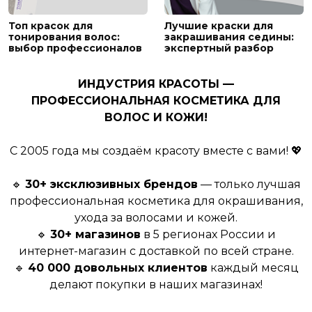
Топ красок для
Лучшие краски для
тонирования волос:
закрашивания седины:
выбор профессионалов
экспертный разбор
ИНДУСТРИЯ КРАСОТЫ —
ПРОФЕССИОНАЛЬНАЯ КОСМЕТИКА ДЛЯ
ВОЛОС И КОЖИ!
С 2005 года мы создаём красоту вместе с вами! 💖
🔹
30+ эксклюзивных брендов
— только лучшая
профессиональная косметика для окрашивания,
ухода за волосами и кожей.
🔹
30+ магазинов
в 5 регионах России и
интернет-магазин с доставкой по всей стране.
🔹
40 000 довольных клиентов
каждый месяц
делают покупки в наших магазинах!