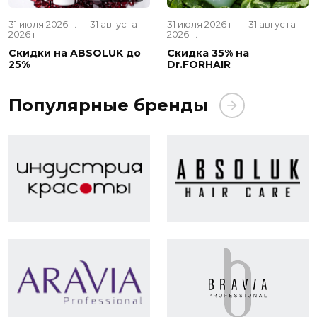
31 июля 2026 г. — 31 августа
31 июля 2026 г. — 31 августа
2026 г.
2026 г.
Скидки на ABSOLUK до
Скидка 35% на
25%
Dr.FORHAIR
Популярные бренды