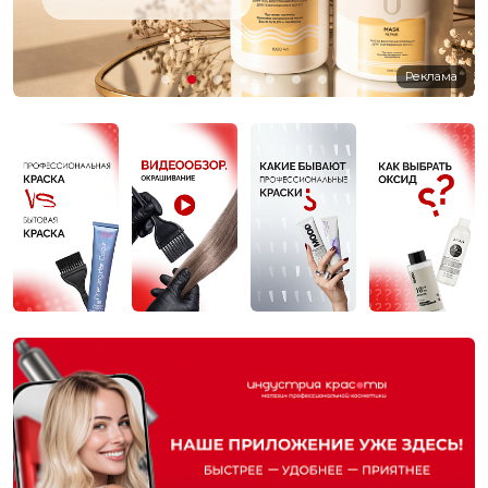
Реклама