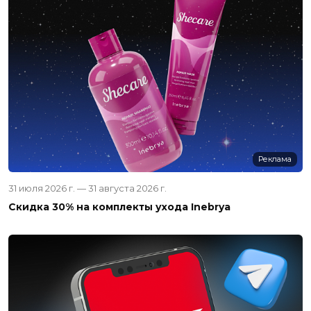
Реклама
31 июля 2026 г. — 31 августа 2026 г.
Скидка 30% на комплекты ухода Inebrya