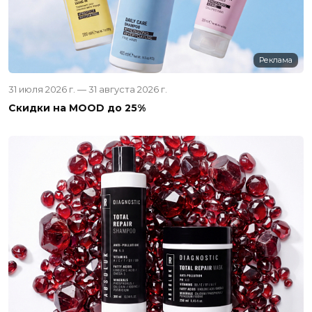
Реклама
31 июля 2026 г. — 31 августа 2026 г.
Скидки на MOOD до 25%