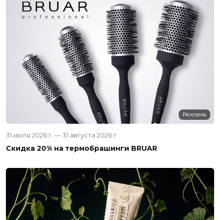
Реклама
31 июля 2026 г. — 31 августа 2026 г.
Скидка 20% на термобрашинги BRUAR