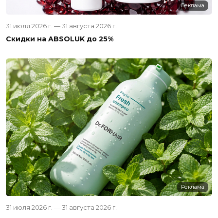
Реклама
31 июля 2026 г. — 31 августа 2026 г.
Скидки на ABSOLUK до 25%
Реклама
31 июля 2026 г. — 31 августа 2026 г.