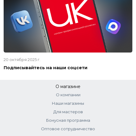
20 октября 2025 г.
Подписывайтесь на наши соцсети
О магазине
О компании
Наши магазины
Для мастеров
Бонусная программа
Оптовое сотрудничество