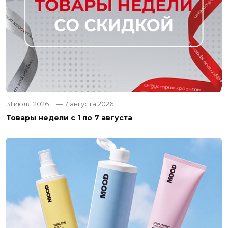
31 июля 2026 г. — 7 августа 2026 г.
Товары недели с 1 по 7 августа