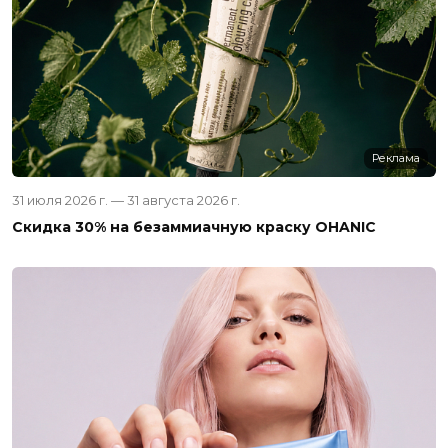
Реклама
31 июля 2026 г. — 31 августа 2026 г.
Скидка 30% на безаммиачную краску OHANIC