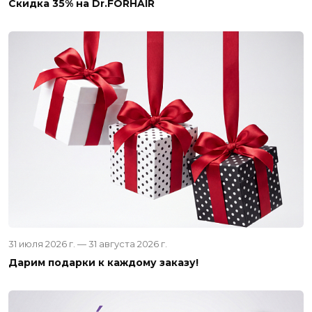
Скидка 35% на Dr.FORHAIR
31 июля 2026 г. — 31 августа 2026 г.
Дарим подарки к каждому заказу!