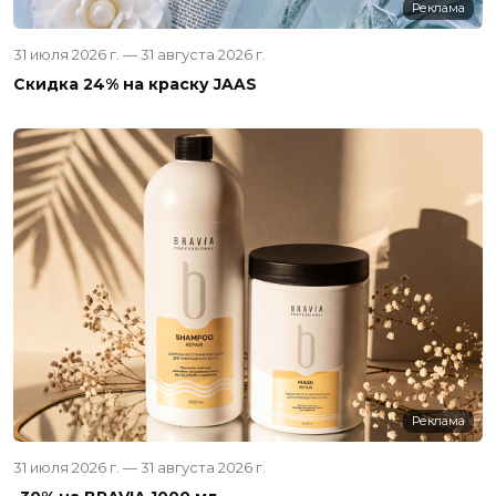
Реклама
31 июля 2026 г. — 31 августа 2026 г.
Скидка 24% на краску JAAS
Реклама
31 июля 2026 г. — 31 августа 2026 г.