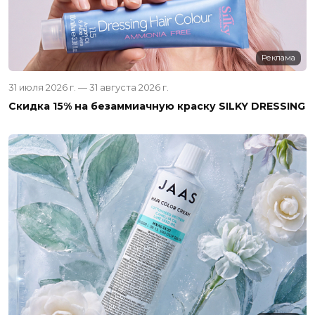
Реклама
31 июля 2026 г. — 31 августа 2026 г.
Скидка 15% на безаммиачную краску SILKY DRESSING