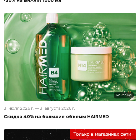
-30% на BRAVIA 1000 мл
Реклама
31 июля 2026 г. — 31 августа 2026 г.
Скидка 40% на большие объёмы HAIRMED