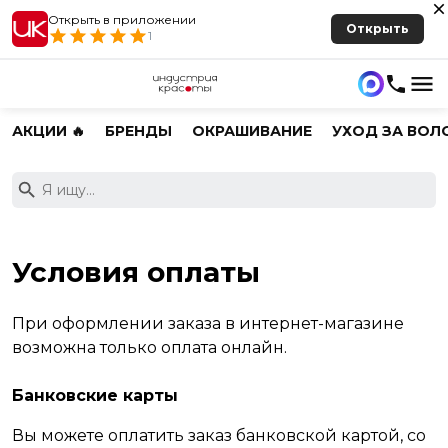
Открыть в приложении
Открыть
1
АКЦИИ 🔥
БРЕНДЫ
ОКРАШИВАНИЕ
УХОД ЗА ВОЛ
Условия оплаты
При оформлении заказа в интернет-магазине
возможна только оплата онлайн.
Банковские карты
Вы можете оплатить заказ банковской картой, со