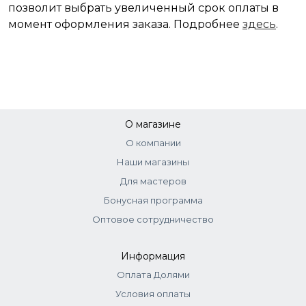
позволит выбрать увеличенный срок оплаты в
момент оформления заказа. Подробнее
здесь
.
О магазине
О компании
Наши магазины
Для мастеров
Бонусная программа
Оптовое сотрудничество
Информация
Оплата Долями
Условия оплаты