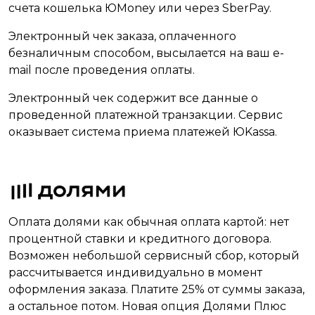
счета кошелька ЮMoney или через SberPay.
Электронный чек заказа, оплаченного
безналичным способом, высылается на ваш e-
mail после проведения оплаты.
Электронный чек содержит все данные о
проведенной платежной транзакции. Сервис
оказывает система приема платежей ЮKassa.
Оплата долями как обычная оплата картой: нет
процентной ставки и кредитного договора.
Возможен небольшой сервисный сбор, который
рассчитывается индивидуально в момент
оформления заказа. Платите 25% от суммы заказа,
а остальное потом. Новая опция Долями Плюс