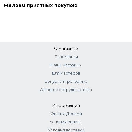
Желаем приятных покупок!
О магазине
О компании
Наши магазины
Для мастеров
Бонусная программа
Оптовое сотрудничество
Информация
Оплата Долями
Условия оплаты
Условия доставки