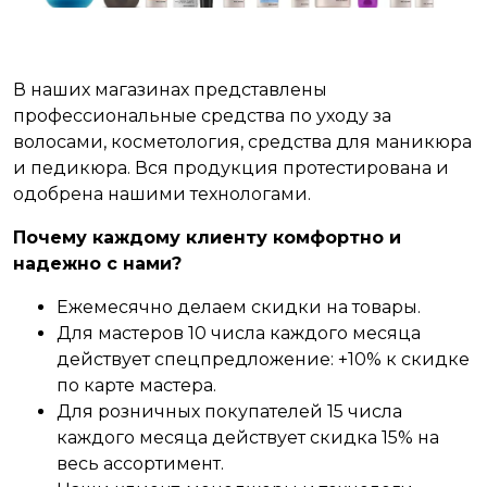
В наших магазинах представлены
профессиональные средства по уходу за
волосами, косметология, средства для маникюра
и педикюра. Вся продукция протестирована и
одобрена нашими технологами.
Почему каждому клиенту комфортно и
надежно с нами?
Ежемесячно делаем скидки на товары.
Для мастеров 10 числа каждого месяца
действует спецпредложение: +10% к скидке
по карте мастера.
Для розничных покупателей 15 числа
каждого месяца действует скидка 15% на
весь ассортимент.