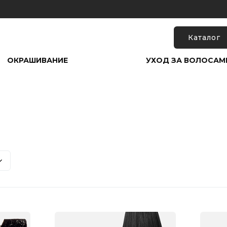
Каталог
ОКРАШИВАНИЕ
УХОД ЗА ВОЛОСАМ