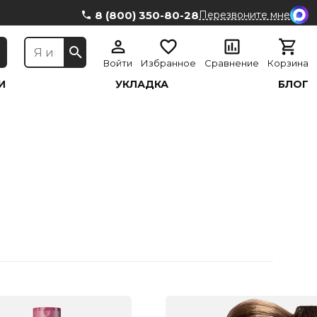
8 (800) 350-80-28
Перезвоните мне
Войти
Избранное
Сравнение
Корзина
И
УКЛАДКА
БЛОГ