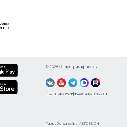
новый
льный
© 2026 Индустрия красоты.
.
Политика конфиденциальности
Разработка сайта
ASTDESIGN