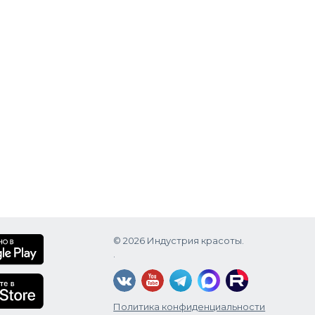
© 2026 Индустрия красоты.
.
Политика конфиденциальности