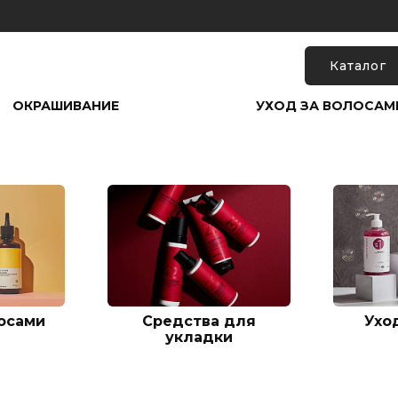
Каталог
ОКРАШИВАНИЕ
УХОД ЗА ВОЛОСАМ
лосами
Средства для
Ухо
укладки