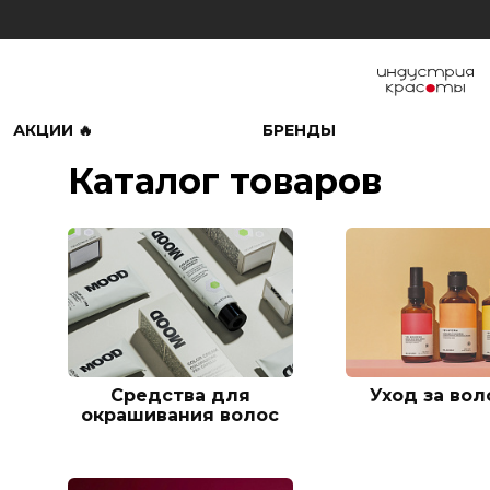
АКЦИИ 🔥
БРЕНДЫ
Каталог товаров
Средства для
Уход за во
окрашивания волос