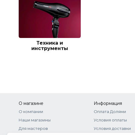
Техника и
инструменты
О магазине
Информация
О компании
Оплата Долями
Наши магазины
Условия оплаты
Для мастеров
Условия доставки