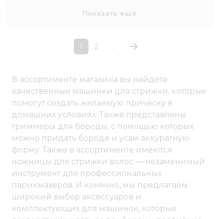
Показать ещё
1
2
...
В ассортименте магазина вы найдёте
качественные машинки для стрижки, которые
помогут создать желаемую причёску в
домашних условиях. Также представлены
триммеры для бороды, с помощью которых
можно придать бороде и усам аккуратную
форму. Также в ассортименте имеются
ножницы для стрижки волос — незаменимый
инструмент для профессиональных
парикмахеров. И конечно, мы предлагаем
широкий выбор аксессуаров и
комплектующих для машинок, которые