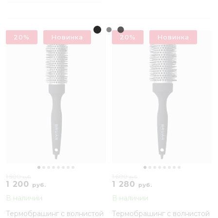
20%
Новинка
20%
Новинка
1 500
1 600
руб.
руб.
1 200
1 280
руб.
руб.
В наличии
В наличии
Термобрашинг с волнистой
Термобрашинг с волнистой