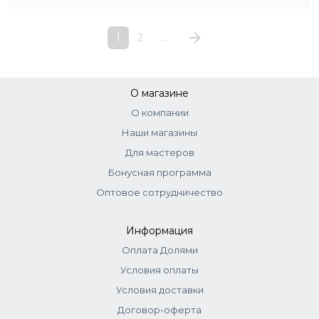
1
2
...
О магазине
О компании
Наши магазины
Для мастеров
Бонусная программа
Оптовое сотрудничество
Информация
Оплата Долями
Условия оплаты
Условия доставки
Договор-оферта