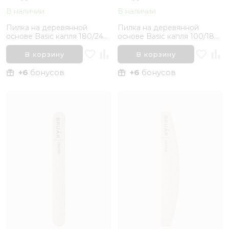
В наличии
В наличии
Пилка на деревянной
Пилка на деревянной
основе Basic капля 180/240
основе Basic капля 100/180
Bruar
Bruar
В корзину
В корзину
+6
бонусов
+6
бонусов