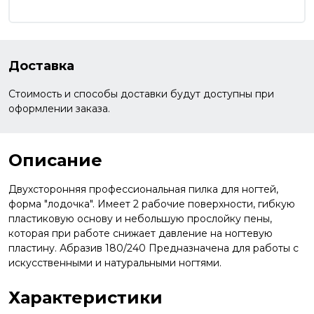
Доставка
Стоимость и способы доставки будут доступны при
оформлении заказа.
Описание
Двухсторонняя профессиональная пилка для ногтей,
форма "лодочка". Имеет 2 рабочие поверхности, гибкую
пластиковую основу и небольшую прослойку пены,
которая при работе снижает давление на ногтевую
пластину. Абразив 180/240 Предназначена для работы с
искусственными и натуральными ногтями.
Характеристики