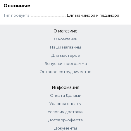
Основные
Тип продукта
Для маникюра и педикюра
О магазине
О компании
Наши магазины
Для мастеров
Бонусная программа
Оптовое сотрудничество
Информация
Оплата Долями
Условия оплаты
Условия доставки
Договор-оферта
Документы