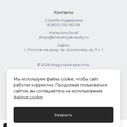
Контакты
Служба поддержки
8 (800) 350‑80‑28
Написать Email
shops@industriyakrasoty.ru
Адрес
г. Ростов-на-дону, пр. Шолохова, зд. 11 с. 1
© 2026 Индустрия красоты.
.
Мы используем файлы cookie, чтобы сайт
работал корректно. Продолжая пользоваться
сайтом, вы соглашаетесь на использование
Политика конфиденциальности
файлов cookie
.
Разработка сайта
ASTDESIGN
Закрыть