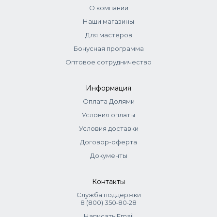
О компании
Наши магазины
Для мастеров
Бонусная программа
Оптовое сотрудничество
Информация
Оплата Долями
Условия оплаты
Условия доставки
Договор-оферта
Документы
Контакты
Служба поддержки
8 (800) 350‑80‑28
Написать Email