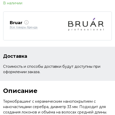
В наличии
Bruar
Все товары бренда
Доставка
Стоимость и способы доставки будут доступны при
оформлении заказа.
Описание
Термобрашинг с керамическим нанопокрытием с
наночастицами серебра, диаметр 33 мм. Подходит для
создания локонов и объёма на волосах средней длины.