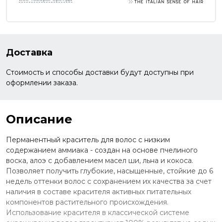
Доставка
Стоимость и способы доставки будут доступны при
оформлении заказа.
Описание
Перманентный краситель для волос с низким
содержанием аммиака - создан на основе пчелиного
воска, алоэ с добавлением масел ши, льна и кокоса.
Позволяет получить глубокие, насыщенные, стойкие до 6
недель оттенки волос с сохранением их качества за счет
наличия в составе красителя активных питательных
компонентов растительного происхождения.
Использование красителя в классической системе