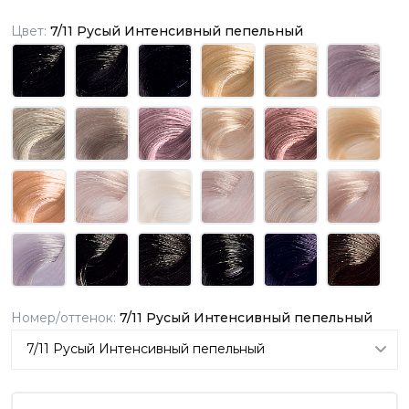
Цвет:
7/11 Русый Интенсивный пепельный
Номер/оттенок:
7/11 Русый Интенсивный пепельный