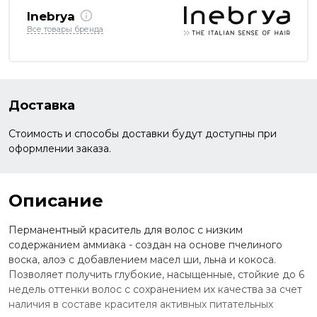
Inebrya
Все товары бренда
Доставка
Стоимость и способы доставки будут доступны при
оформлении заказа.
Описание
Перманентный краситель для волос с низким
содержанием аммиака - создан на основе пчелиного
воска, алоэ с добавлением масел ши, льна и кокоса.
Позволяет получить глубокие, насыщенные, стойкие до 6
недель оттенки волос с сохранением их качества за счет
наличия в составе красителя активных питательных