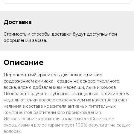
Доставка
Стоимость и способы доставки будут доступны при
оформлении заказа.
Описание
Перманентный краситель для волос с низким
содержанием аммиака - создан на основе пчелиного
воска, алоэ с добавлением масел ши, льна и кокоса.
Позволяет получить глубокие, насыщенные, стойкие до 6
недель оттенки волос с сохранением их качества за счет
наличия в составе красителя активных питательных
компонентов растительного происхождения.
Использование красителя в классической системе
окрашивания волос гарантирует 100% результат на седых
волосах.