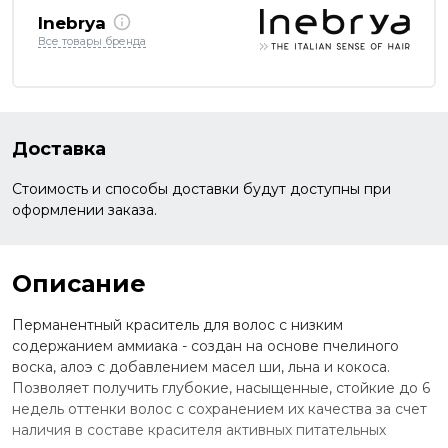
Inebrya
Все товары бренда
Доставка
Стоимость и способы доставки будут доступны при
оформлении заказа.
Описание
Перманентный краситель для волос с низким
содержанием аммиака - создан на основе пчелиного
воска, алоэ с добавлением масел ши, льна и кокоса.
Позволяет получить глубокие, насыщенные, стойкие до 6
недель оттенки волос с сохранением их качества за счет
наличия в составе красителя активных питательных