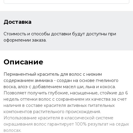
Доставка
Стоимость и способы доставки будут доступны при
оформлении заказа.
Описание
Перманентный краситель для волос с низким
содержанием аммиака - создан на основе пчелиного
воска, алоэ с добавлением масел ши, льна и кокоса.
Позволяет получить глубокие, насыщенные, стойкие до 6
недель оттенки волос с сохранением их качества за счет
наличия в составе красителя активных питательных
компонентов растительного происхождения.
Использование красителя в классической системе
окрашивания волос гарантирует 100% результат на седых
волосах.