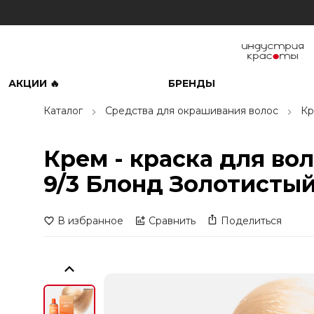
АКЦИИ 🔥
БРЕНДЫ
Каталог
Средства для окрашивания волос
Кр
Крем - краска для вол
9/3 Блонд Золотистый
В избранное
Сравнить
Поделиться