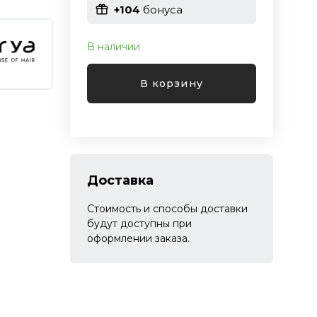
+104
бонуса
В наличии
В корзину
Доставка
Стоимость и способы доставки
будут доступны при
оформлении заказа.