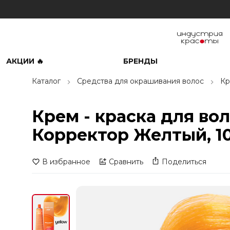
АКЦИИ 🔥
БРЕНДЫ
Каталог
Средства для окрашивания волос
Кр
Крем - краска для вол
Корректор Желтый, 1
В избранное
Сравнить
Поделиться