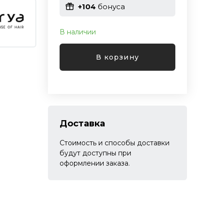
+104
бонуса
В наличии
В корзину
Доставка
Стоимость и способы доставки
будут доступны при
оформлении заказа.