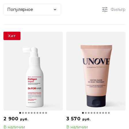
Популярное
Фильтр
Хит
2 900
3 570
руб.
руб.
В наличии
В наличии