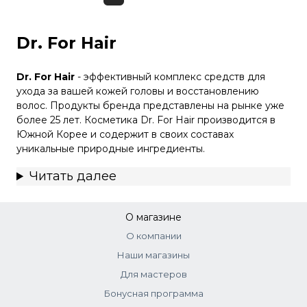
Dr. For Hair
Dr. For Hair
- эффективный комплекс средств для
ухода за вашей кожей головы и восстановлению
волос. Продукты бренда представлены на рынке уже
более 25 лет. Косметика Dr. For Hair производится в
Южной Корее и содержит в своих составах
уникальные природные ингредиенты.
Читать далее
О магазине
О компании
Наши магазины
Для мастеров
Бонусная программа