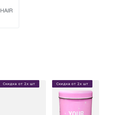
Скидка от 2х шт
Скидка от 2х шт