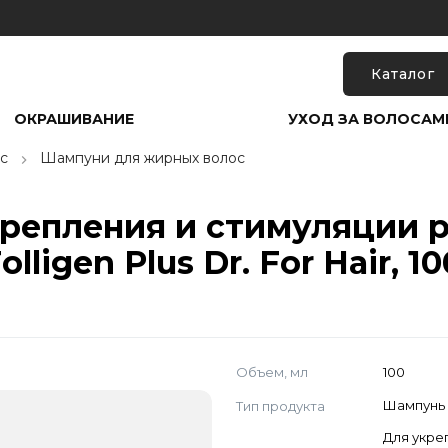
Каталог
ОКРАШИВАНИЕ
УХОД ЗА ВОЛОСАМ
с
Шампуни для жирных волос
репления и стимуляции р
ligen Plus Dr. For Hair, 1
Объем, мл
100
Тип продукта
Шампунь
Для укре