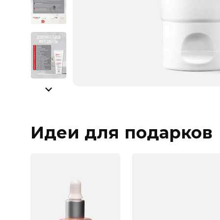
Идеи для подарков