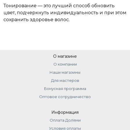
Тонирование — это лучший способ обновить
цвет, подчеркнуть индивидуальность и при этом
сохранить здоровье волос.
О магазине
О компании
Наши магазины
Для мастеров
Бонусная программа
Оптовое сотрудничество
Информация
Оплата Долями
Условия оплаты