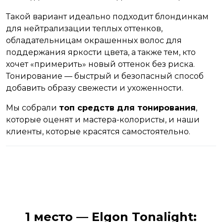
Такой вариант идеально подходит блондинкам
для нейтрализации теплых оттенков,
обладательницам окрашенных волос для
поддержания яркости цвета, а также тем, кто
хочет «примерить» новый оттенок без риска.
Тонирование — быстрый и безопасный способ
добавить образу свежести и ухоженности.
Мы собрали
топ средств для тонирования
,
которые оценят и мастера-колористы, и наши
клиенты, которые красятся самостоятельно.
1 место — Elgon Tonalight: