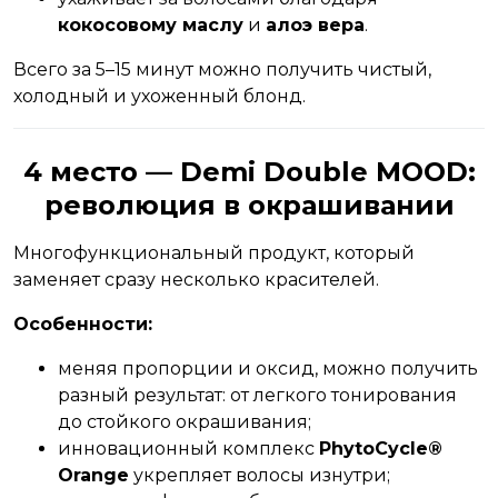
кокосовому маслу
и
алоэ вера
.
Всего за 5–15 минут можно получить чистый,
холодный и ухоженный блонд.
4 место — Demi Double MOOD:
революция в окрашивании
Многофункциональный продукт, который
заменяет сразу несколько красителей.
Особенности:
меняя пропорции и оксид, можно получить
разный результат: от легкого тонирования
до стойкого окрашивания;
инновационный комплекс
PhytoCycle®
Orange
укрепляет волосы изнутри;