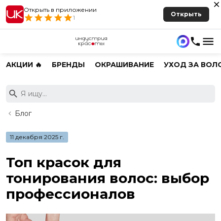
Открыть в приложении
Открыть
1
АКЦИИ 🔥
БРЕНДЫ
ОКРАШИВАНИЕ
УХОД ЗА ВОЛ
Блог
11 декабря 2025 г.
Топ красок для
тонирования волос: выбор
профессионалов