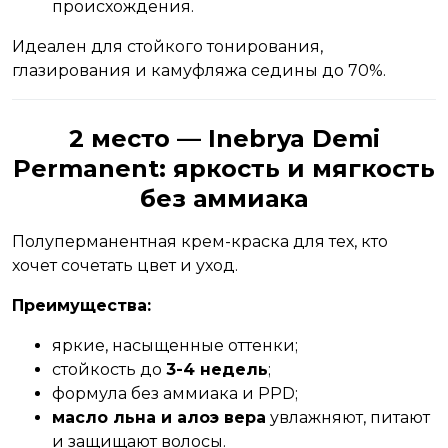
происхождения.
Идеален для стойкого тонирования,
глазирования и камуфляжа седины до 70%.
2 место — Inebrya Demi
Permanent: яркость и мягкость
без аммиака
Полуперманентная крем-краска для тех, кто
хочет сочетать цвет и уход.
Преимущества:
яркие, насыщенные оттенки;
стойкость до
3-4 недель
;
формула без аммиака и PPD;
масло льна и алоэ вера
увлажняют, питают
и защищают волосы.