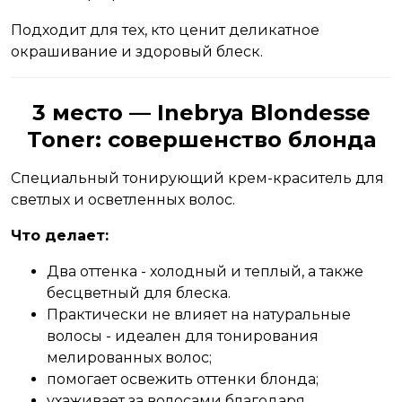
Подходит для тех, кто ценит деликатное
окрашивание и здоровый блеск.
3 место — Inebrya Blondesse
Toner: совершенство блонда
Специальный тонирующий крем-краситель для
светлых и осветленных волос.
Что делает:
Два оттенка - холодный и теплый, а также
бесцветный для блеска.
Практически не влияет на натуральные
волосы - идеален для тонирования
мелированных волос;
помогает освежить оттенки блонда;
ухаживает за волосами благодаря