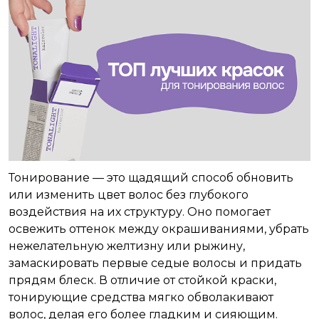
Тонирование — это щадящий способ обновить
или изменить цвет волос без глубокого
воздействия на их структуру. Оно помогает
освежить оттенок между окрашиваниями, убрать
нежелательную желтизну или рыжину,
замаскировать первые седые волосы и придать
прядям блеск. В отличие от стойкой краски,
тонирующие средства мягко обволакивают
волос, делая его более гладким и сияющим.