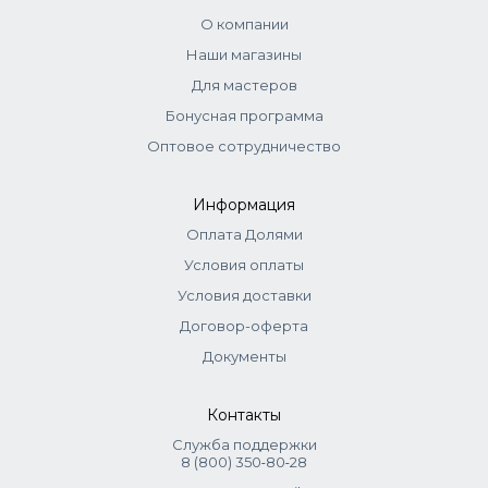
О компании
Наши магазины
Для мастеров
Бонусная программа
Оптовое сотрудничество
Информация
Оплата Долями
Условия оплаты
Условия доставки
Договор-оферта
Документы
Контакты
Служба поддержки
8 (800) 350‑80‑28