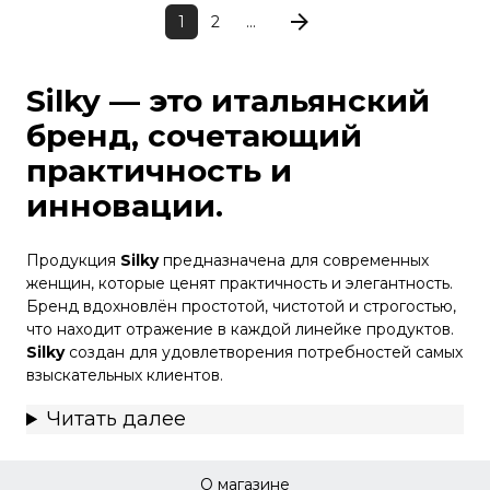
1
2
...
Silky — это итальянский
бренд, сочетающий
практичность и
инновации.
Продукция
Silky
предназначена для современных
женщин, которые ценят практичность и элегантность.
Бренд вдохновлён простотой, чистотой и строгостью,
что находит отражение в каждой линейке продуктов.
Silky
создан для удовлетворения потребностей самых
взыскательных клиентов.
Читать далее
О магазине