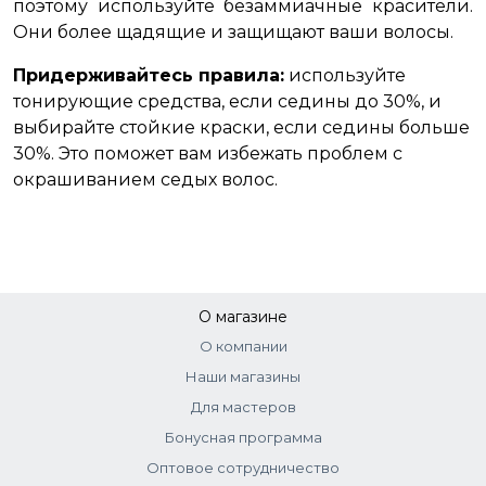
поэтому используйте безаммиачные красители.
Они более щадящие и защищают ваши волосы.
Придерживайтесь правила:
используйте
тонирующие средства, если седины до 30%, и
выбирайте стойкие краски, если седины больше
30%. Это поможет вам избежать проблем с
окрашиванием седых волос.
О магазине
О компании
Наши магазины
Для мастеров
Бонусная программа
Оптовое сотрудничество