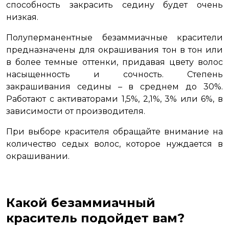
способность закрасить седину будет очень
низкая.
Полуперманентные безаммиачные красители
предназначены для окрашивания тон в тон или
в более темные оттенки, придавая цвету волос
насыщенность и сочность. Степень
закрашивания седины – в среднем до 30%.
Работают с активаторами 1,5%, 2,1%, 3% или 6%, в
зависимости от производителя.
При выборе красителя обращайте внимание на
количество седых волос, которое нуждается в
окрашивании.
Какой безаммиачный
краситель подойдет вам?