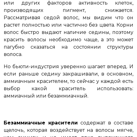
или других факторов активность клеток,
производящих пигмент, снижается.
Рассматривая седой волос, мы видим что он
растет полностью или частично без цвета. Корни
волос быстро выдают наличие седины, поэтому
красить волосы необходимо чаще, а это может
пагубно сказаться на состоянии структуры
волоса.
Но бьюти-индустрия уверенно шагает вперед. И
если раньше седину закрашивали, в основном,
аммиачным красителем, то сейчас у каждой есть
выбор какой краситель использовать:
аммиачный или безаммиачный.
Безаммиачные красители
содержат в составе
щелочь, которая воздействует на волосы мягче,