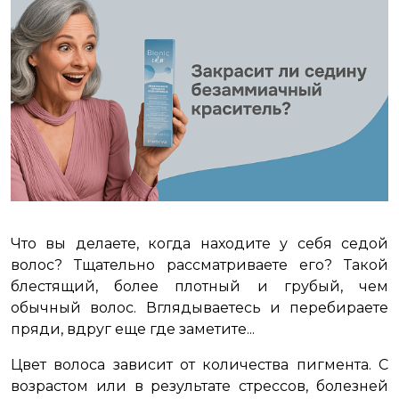
Что вы делаете, когда находите у себя седой
волос? Тщательно рассматриваете его? Такой
блестящий, более плотный и грубый, чем
обычный волос. Вглядываетесь и перебираете
пряди, вдруг еще где заметите...
Цвет волоса зависит от количества пигмента. С
возрастом или в результате стрессов, болезней