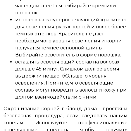
часть длиннее 1 см выбирайте крем или
порошок.
использовать суперосветляющий краситель
для осветления русых корней и волос более
темных оттенков. Краситель не даст
необходимого уровня осветления и корни
получатся темнее основной длины.
Выбирайте осветлитель в форме порошка.
оставлять осветляющий состав на волосах
дольше 45 минут. Слишком долгое время
выдержки не даст бОльшего уровня
осветления. Помните, что осветляющие
составы могут повредить волосы и кожу при
долгом взаимодействии с ними.
Окрашивание корней в блонд дома – простая и
безопасная процедура, если следовать нашим
советам. Используйте профессиональные
осветляющие средства, чтобы получить