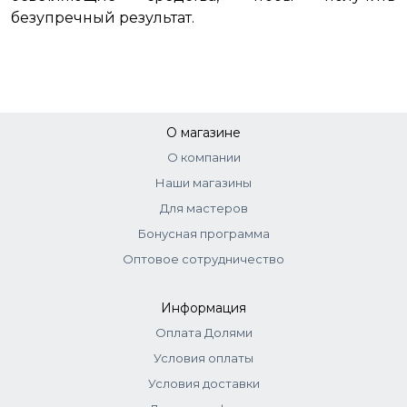
безупречный результат.
О магазине
О компании
Наши магазины
Для мастеров
Бонусная программа
Оптовое сотрудничество
Информация
Оплата Долями
Условия оплаты
Условия доставки