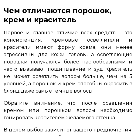
Чем отличаются порошок,
крем и краситель
Первое и главное отличие всех средств – это
консистенция. Кремовые осветлители и
красители имеют форму крема, они менее
агрессивны для кожи головы. а осветляющие
порошки получаются более пастообразными и
часто вызывают пощипывание и зуд Краситель
не может осветлить волосы больше, чем на 5
уровней, а порошок и крем способны окрасить в
блонд даже самые темные волосы.
Обратите внимание, что после осветления
кремом или порошком волосы необходимо
тонировать красителем желаемого оттенка.
В целом выбор зависит от вашего предпочтения,