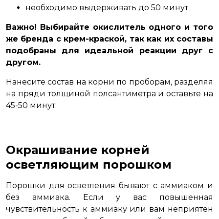
необходимо выдерживать до 50 минут
Важно! Выбирайте окислитель одного и того
же бренда с крем-краской, так как их составы
подобраны для идеальной реакции друг с
другом.
Нанесите состав на корни по проборам, разделяя
на пряди толщиной полсантиметра и оставьте на
45-50 минут.
Окрашивание корней
осветляющим порошком
Порошки для осветления бывают с аммиаком и
без аммиака. Если у вас повышенная
чувствительность к аммиаку или вам неприятен