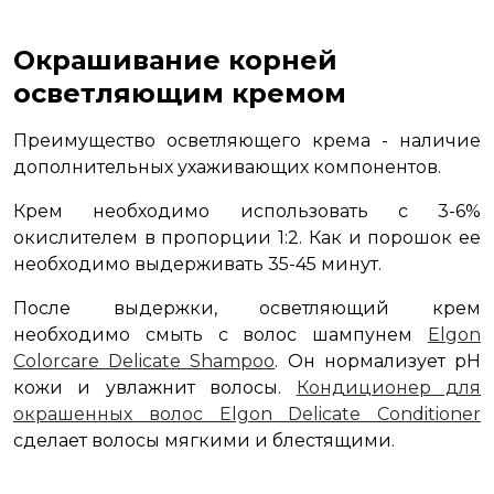
Окрашивание корней
осветляющим кремом
Преимущество осветляющего крема - наличие
дополнительных ухаживающих компонентов.
Крем необходимо использовать с 3-6%
окислителем в пропорции 1:2. Как и порошок ее
необходимо выдерживать 35-45 минут.
После выдержки, осветляющий крем
необходимо смыть с волос шампунем
Elgon
Colorcare Delicate Shampoo
. Он нормализует pH
кожи и увлажнит волосы.
Кондиционер для
окрашенных волос Elgon Delicate Conditioner
сделает волосы мягкими и блестящими.