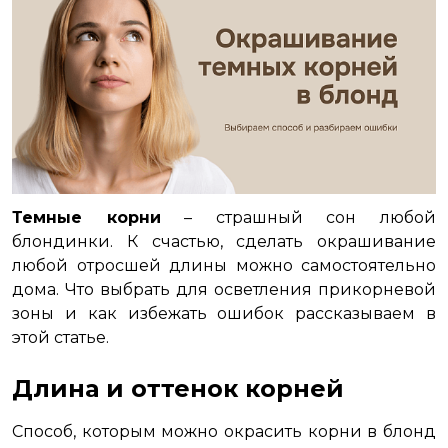
Темные корни
– страшный сон любой
блондинки. К счастью, сделать окрашивание
любой отросшей длины можно самостоятельно
дома. Что выбрать для осветления прикорневой
зоны и как избежать ошибок рассказываем в
этой статье.
Длина и оттенок корней
Способ, которым можно окрасить корни в блонд