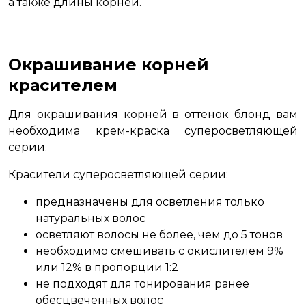
а также длины корней.
Окрашивание корней
красителем
Для окрашивания корней в оттенок блонд вам
необходима крем-краска суперосветляющей
серии.
Красители суперосветляющей серии:
предназначены для осветления только
натуральных волос
осветляют волосы не более, чем до 5 тонов
необходимо смешивать с окислителем 9%
или 12% в пропорции 1:2
не подходят для тонирования ранее
обесцвеченных волос