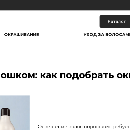
Каталог
ОКРАШИВАНИЕ
УХОД ЗА ВОЛОСАМ
рошком: как подобрать о
Осветление волос порошком требует