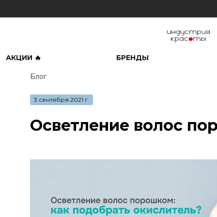
АКЦИИ 🔥
БРЕНДЫ
Блог
3 сентября 2021 г.
Осветление волос по