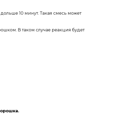
 дольше 10 минут. Такая смесь может
ошком. В таком случае реакция будет
порошка.