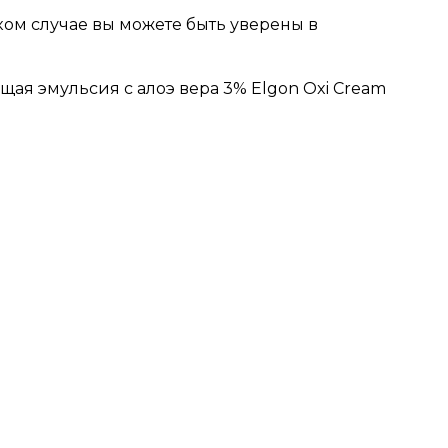
ом случае вы можете быть уверены в
щая эмульсия с алоэ вера 3%
Elgon Oxi Cream