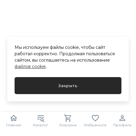
Мы используем файлы cookie, чтобы сайт
работал корректно. Продолжая пользоваться
сайтом, вы соглашаетесь на использование
файлов cookie
.
Закрыть
Главная
Каталог
Корзина
Избранное
Профиль