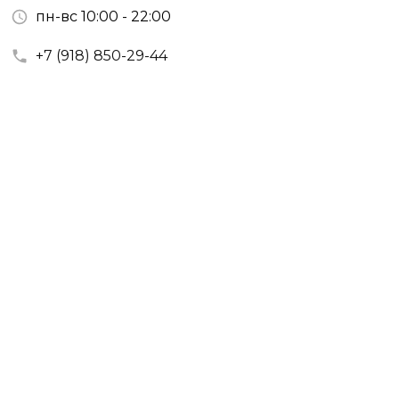
пн-вс 10:00 - 22:00
+7 (918) 850-29-44