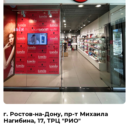
г. Ростов-на-Дону, пр-т Михаила
Нагибина, 17, ТРЦ "РИО"