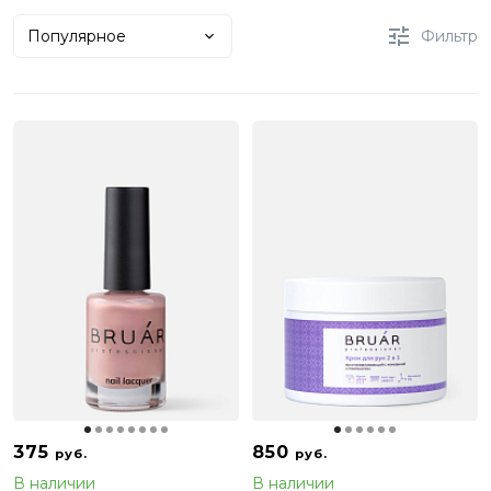
Популярное
Фильтр
375
850
руб.
руб.
В наличии
В наличии