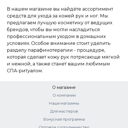
В нашем магазине вы найдёте ассортимент
средств для ухода за кожей рук и ног. Мы
предлагаем лучшую косметику от ведущих
брендов, чтобы вы могли насладиться
профессиональным уходом в домашних
условиях. Особое внимание стоит уделить
разделу парафинотерапии - процедуре,
которая сделает кожу рук потрясающе мягкой
и нежной, а также станет вашим любимым
СПА-ритуалом.
О магазине
О компании
Наши магазины
Для мастеров
Бонусная программа
Оптовое сотрудничество