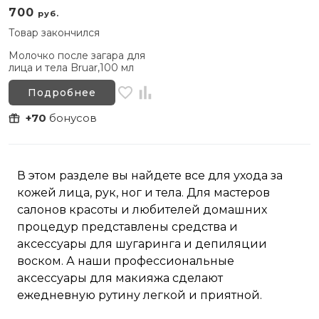
700
руб.
Товар закончился
Молочко после загара для
лица и тела Bruar,100 мл
Подробнее
+70
бонусов
В этом разделе вы найдете все для ухода за
кожей лица, рук, ног и тела. Для мастеров
салонов красоты и любителей домашних
процедур представлены средства и
аксессуары для шугаринга и депиляции
воском. А наши профессиональные
аксессуары для макияжа сделают
ежедневную рутину легкой и приятной.