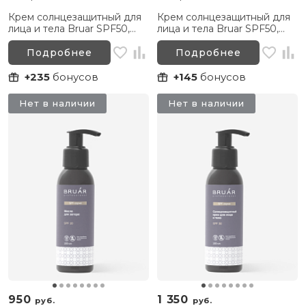
Крем солнцезащитный для
Крем солнцезащитный для
лица и тела Bruar SPF50,
лица и тела Bruar SPF50,
200 мл
100 мл
Подробнее
Подробнее
+235
бонусов
+145
бонусов
Нет в наличии
Нет в наличии
950
1 350
руб.
руб.