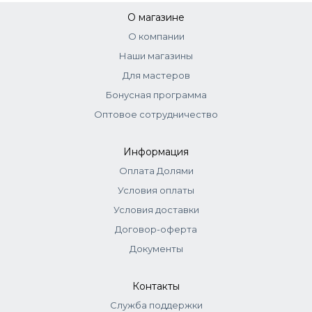
О магазине
О компании
Наши магазины
Для мастеров
Бонусная программа
Оптовое сотрудничество
Информация
Оплата Долями
Условия оплаты
Условия доставки
Договор-оферта
Документы
Контакты
Служба поддержки