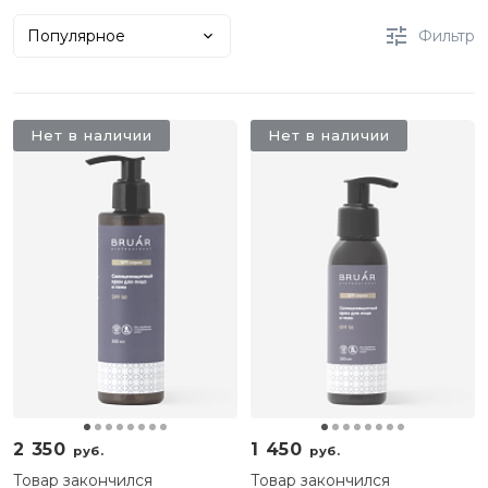
Популярное
Фильтр
Нет в наличии
Нет в наличии
2 350
1 450
руб.
руб.
Товар закончился
Товар закончился