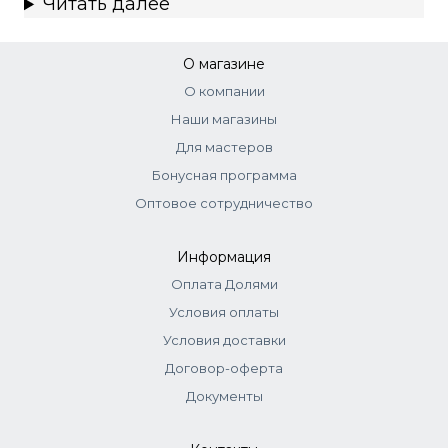
Читать далее
О магазине
О компании
Наши магазины
Для мастеров
Бонусная программа
Оптовое сотрудничество
Информация
Оплата Долями
Условия оплаты
Условия доставки
Договор-оферта
Документы