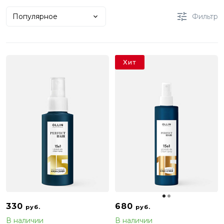
Популярное
Фильтр
Хит
330
680
руб.
руб.
В наличии
В наличии