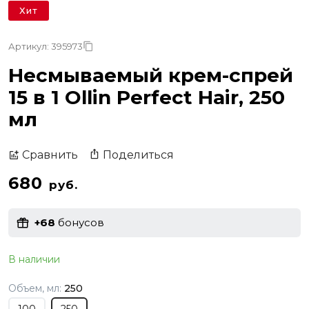
Хит
Артикул: 395973
Несмываемый крем-спрей
15 в 1 Ollin Perfect Hair, 250
мл
Поделиться
Сравнить
680
руб.
+68
бонусов
В наличии
Объем, мл:
250