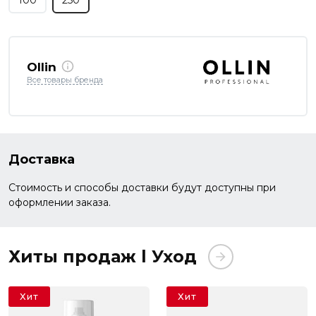
100
250
Ollin
Все товары бренда
Доставка
Стоимость и способы доставки будут доступны при
оформлении заказа.
Хиты продаж l Уход
Хит
Хит