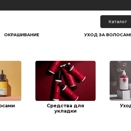
Каталог
ОКРАШИВАНИЕ
УХОД ЗА ВОЛОСАМ
лосами
Средства для
Ухо
укладки