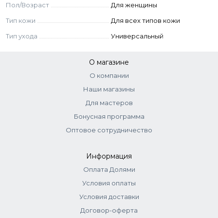
Пол/Возраст
Для женщины
Тип кожи
Для всех типов кожи
Тип ухода
Универсальный
О магазине
О компании
Наши магазины
Для мастеров
Бонусная программа
Оптовое сотрудничество
Информация
Оплата Долями
Условия оплаты
Условия доставки
Договор-оферта