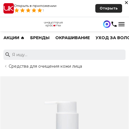
Открыть в приложении
Открыть
1
АКЦИИ 🔥
БРЕНДЫ
ОКРАШИВАНИЕ
УХОД ЗА ВОЛ
Средства для очищения кожи лица