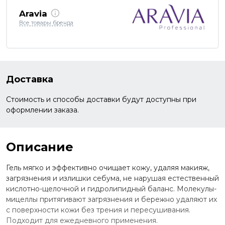
Aravia
Все товары бренда
Доставка
Стоимость и способы доставки будут доступны при
оформлении заказа.
Описание
Гель мягко и эффективно очищает кожу, удаляя макияж,
загрязнения и излишки себума, не нарушая естественный
кислотно-щелочной и гидролипидный баланс. Молекулы-
мицеллы притягивают загрязнения и бережно удаляют их
с поверхности кожи без трения и пересушивания.
Подходит для ежедневного применения.