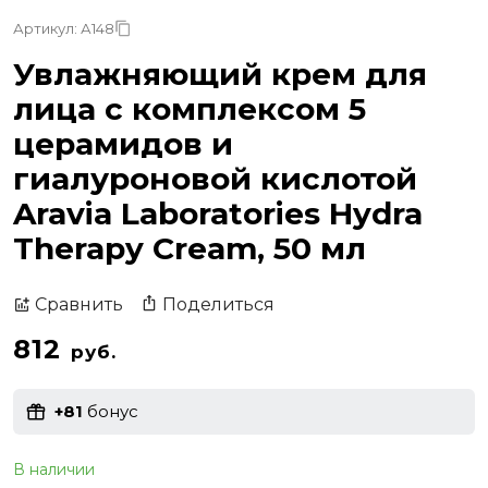
Артикул: А148
Увлажняющий крем для
лица с комплексом 5
церамидов и
гиалуроновой кислотой
Aravia Laboratories Hydra
Therapy Cream, 50 мл
Поделиться
Сравнить
812
руб.
+81
бонус
В наличии