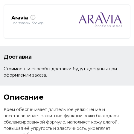
Aravia
Все товары бренда
Доставка
Стоимость и способы доставки будут доступны при
оформлении заказа.
Описание
Крем обеспечивает длительное увлажнение и
восстанавливает защитные функции кожи благодаря
сбалансированной формуле, наполняет кожу влагой,
повышая её упругость и эластичность, укрепляет