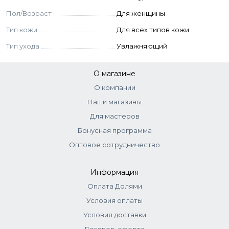
Пол/Возраст
Для женщины
Тип кожи
Для всех типов кожи
Тип ухода
Увлажняющий
О магазине
О компании
Наши магазины
Для мастеров
Бонусная программа
Оптовое сотрудничество
Информация
Оплата Долями
Условия оплаты
Условия доставки