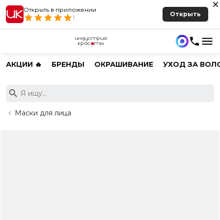
Открыть в приложении
Открыть
1
АКЦИИ 🔥
БРЕНДЫ
ОКРАШИВАНИЕ
УХОД ЗА ВОЛ
Маски для лица