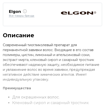
Elgon
Все товары бренда
Описание
Современный тиогликолевый препарат для
перманентной завивки волос. Входящие в его состав
полимеры, цистин, лимонный и апельсиновый соки,
экстракт мирта, кленовый сироп и сахарный тростник
обеспечивают надежную защиту, необходимое питание
и увлажнение волос во время завивки, предупреждая
негативное действие химических агентов. Имеет
индивидуальную упаковку.
Преимущества
Для окрашенных волос.
Кленовый сироп и сахарный тростник