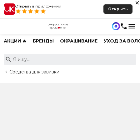
Открыть в приложении
Открыть
1
АКЦИИ 🔥
БРЕНДЫ
ОКРАШИВАНИЕ
УХОД ЗА ВОЛ
Средства для завивки