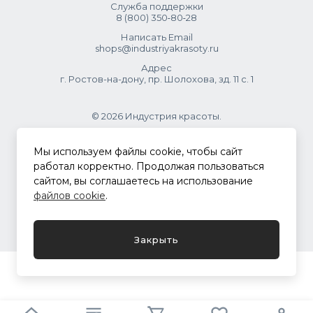
Служба поддержки
8 (800) 350‑80‑28
Написать Email
shops@industriyakrasoty.ru
Адрес
г. Ростов-на-дону, пр. Шолохова, зд. 11 с. 1
© 2026 Индустрия красоты.
.
Мы используем файлы cookie, чтобы сайт
работал корректно. Продолжая пользоваться
сайтом, вы соглашаетесь на использование
Политика конфиденциальности
файлов cookie
.
Разработка сайта
ASTDESIGN
Закрыть