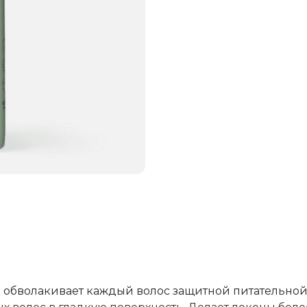
 обволакивает каждый волос защитной питательно