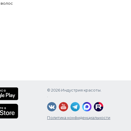
х волос
© 2026 Индустрия красоты.
.
Политика конфиденциальности