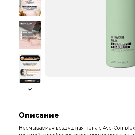
Описание
Несмываемая воздушная пена с Avo-Complex