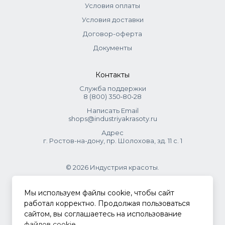
Условия оплаты
Условия доставки
Договор-оферта
Документы
Контакты
Служба поддержки
8 (800) 350‑80‑28
Написать Email
shops@industriyakrasoty.ru
Адрес
г. Ростов-на-дону, пр. Шолохова, зд. 11 с. 1
© 2026 Индустрия красоты.
.
Мы используем файлы cookie, чтобы сайт
работал корректно. Продолжая пользоваться
сайтом, вы соглашаетесь на использование
Политика конфиденциальности
файлов cookie
.