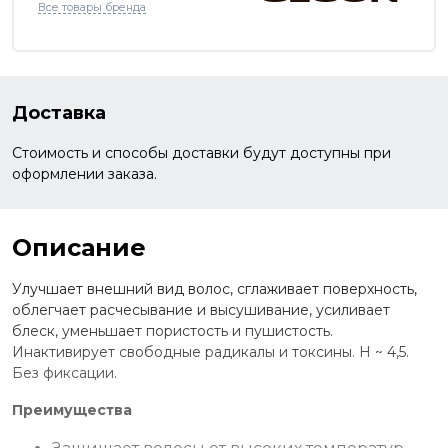
Все товары бренда
Доставка
Стоимость и способы доставки будут доступны при
оформлении заказа.
Описание
Улучшает внешний вид волос, сглаживает поверхность,
облегчает расчесывание и высушивание, усиливает
блеск, уменьшает пористость и пушистость.
Инактивирует свободные радикалы и токсины. Н ~ 4,5.
Без фиксации.
Преимущества