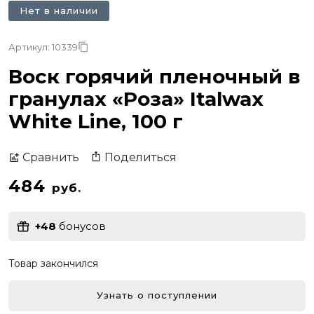
Нет в наличии
Артикул: 10339
Воск горячий пленочный в
гранулах «Роза» Italwax
White Line, 100 г
Поделиться
Сравнить
484
руб.
+48
бонусов
Товар закончился
Узнать о поступлении