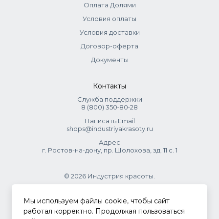
Оплата Долями
Условия оплаты
Условия доставки
Договор-оферта
Документы
Контакты
Служба поддержки
8 (800) 350‑80‑28
Написать Email
shops@industriyakrasoty.ru
Адрес
г. Ростов-на-дону, пр. Шолохова, зд. 11 с. 1
© 2026 Индустрия красоты.
.
Мы используем файлы cookie, чтобы сайт
работал корректно. Продолжая пользоваться