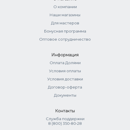
О компании
Наши магазины
Для мастеров
Бонусная программа
Оптовое сотрудничество
Информация
Оплата Долями
Условия оплаты
Условия доставки
Договор-оферта
Документы
Контакты
Служба поддержки
8 (800) 350‑80‑28