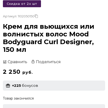
Скидка от 2х шт
Артикул: 1102050150
Крем для вьющихся или
волнистых волос Mood
Bodyguard Curl Designer,
150 мл
Поделиться
Сравнить
2 250
руб.
+225
бонусов
Товар закончился