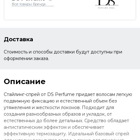
Все товары бренда
Доставка
Стоимость и способы доставки будут доступны при
оформлении заказа.
Описание
Стайлинг-спрей от DS Perfume придает волосам легкую
подвижную фиксацию и естественный объем без
утяжеления и жесткости локонов. Подходит для
создания разнообразных образов и укладок, от
естественных до более детальных. Средство обладает
антистатическим эффектом и обеспечивает
эффективную термозащиту. Идеальный базовый спрей