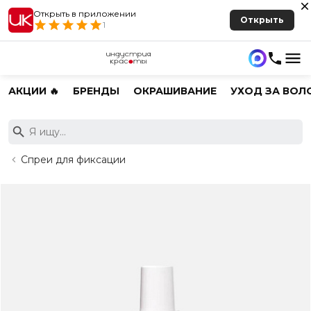
Открыть в приложении
Открыть
1
АКЦИИ 🔥
БРЕНДЫ
ОКРАШИВАНИЕ
УХОД ЗА ВОЛ
Спреи для фиксации