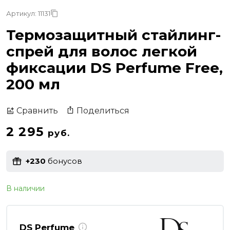
Артикул: 11131
Термозащитный стайлинг-
спрей для волос легкой
фиксации DS Perfume Free,
200 мл
Поделиться
Сравнить
2 295
руб.
+230
бонусов
В наличии
DS Perfume