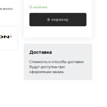
В наличии
их волос
В корзину
Доставка
Стоимость и способы доставки
будут доступны при
оформлении заказа.