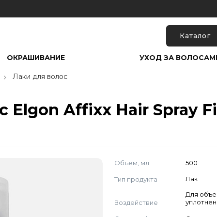
Каталог
ОКРАШИВАНИЕ
УХОД ЗА ВОЛОСАМ
Лаки для волос
Elgon Affixx Hair Spray Fi
Объем, мл
500
Тип продукта
Лак
Для объе
Воздействие
уплотнен