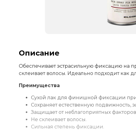
Описание
Обеспечивает эстрасильную фиксацию на пр
склеивает волосы. Идеально подходит как дл
Преимущества
Сухой лак для финишной фиксации при
Сохраняет естественную подвижность, э
Защищает от неблагоприятных факторо
Не склеивает волосы.
Сильная степень фиксации.