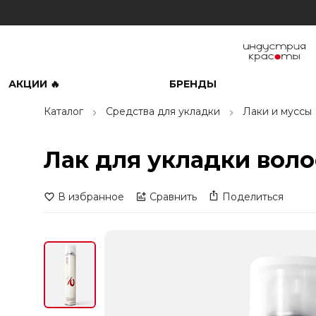
АКЦИИ 🔥
БРЕНДЫ
Каталог
Средства для укладки
Лаки и муссы
Лак для укладки волос 
В избранное
Сравнить
Поделиться