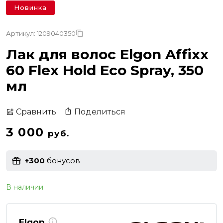
Новинка
Артикул: 1209040350
Лак для волос Elgon Affixx
60 Flex Hold Eco Spray, 350
мл
Поделиться
Сравнить
3 000
руб.
+300
бонусов
В наличии
Elgon