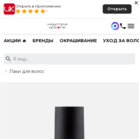
Открыть в приложении
Открыть
1
АКЦИИ 🔥
БРЕНДЫ
ОКРАШИВАНИЕ
УХОД ЗА ВОЛ
Лаки для волос