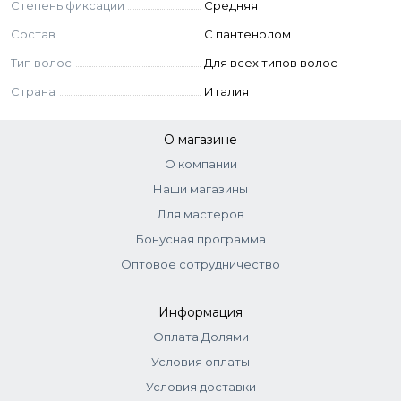
Степень фиксации
Средняя
Состав
C пантенолом
Тип волос
Для всех типов волос
Страна
Италия
О магазине
О компании
Наши магазины
Для мастеров
Бонусная программа
Оптовое сотрудничество
Информация
Оплата Долями
Условия оплаты
Условия доставки