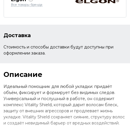
Все товары бренда
Доставка
Стоимость и способы доставки будут доступны при
оформлении заказа.
Описание
Идеальный помощник для любой укладки: придаёт
объём, фиксирует и формирует без видимых следов.
Универсальный и послушный в работе, он содержит
комплекс Vitality Shield, который дарит волосам блеск,
защиту от внешних агрессоров и продлевает жизнь
укладке. Vitality Shield сохраняет сияние, структуру волос
и создаёт невидимый барьер от вредных воздействий.