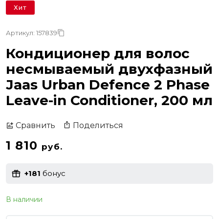
Хит
Артикул: 157839
Кондиционер для волос
несмываемый двухфазный
Jaas Urban Defence 2 Phase
Leave-in Conditioner, 200 мл
Поделиться
Сравнить
1 810
руб.
+181
бонус
В наличии