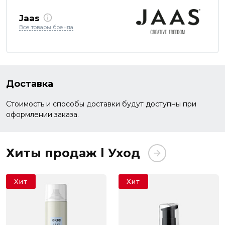
Jaas
Все товары бренда
Доставка
Стоимость и способы доставки будут доступны при
оформлении заказа.
Хиты продаж l Уход
Хит
Хит